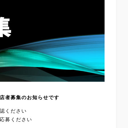
出店者募集のお知らせです
認ください
応募ください