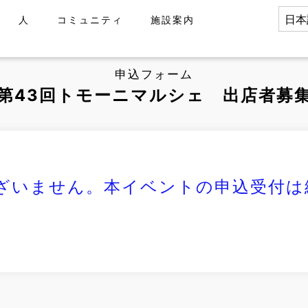
人
コミュニティ
施設案内
申込フォーム
第43回トモーニマルシェ 出店者募
ざいません。本イベントの申込受付は