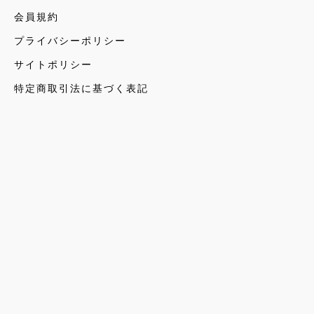
会員規約
プライバシーポリシー
サイトポリシー
特定商取引法に基づく表記